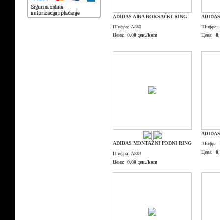
ADIDAS AIBA BOKSAČKI RING
ADIDAS
Шифра:
A880
Шифра:
Цена:
0,00 ден./kom
Цена:
0
ADIDAS
ADIDAS MONTAŽNI PODNI RING
Шифра:
Цена:
0
Шифра:
A883
Цена:
0,00 ден./kom